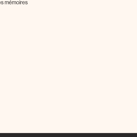
Ces mémoires