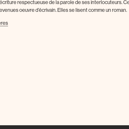
 écriture respectueuse de la parole de ses interlocuteurs. 
evenues oeuvre d’écrivain. Elles se lisent comme un roman.
ères