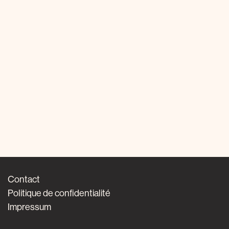
Contact
Politique de confidentialité
Impressum