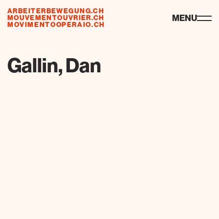
ARBEITERBEWEGUNG.CH
ressources
MENU
MOUVEMENTOUVRIER.CH
MOVIMENTOOPERAIO.CH
Gallin, Dan