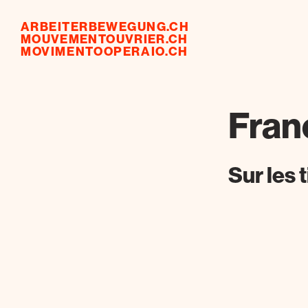
ARBEITERBEWEGUNG.CH
MOUVEMENTOUVRIER.CH
MOVIMENTOOPERAIO.CH
Fran
Sur les 