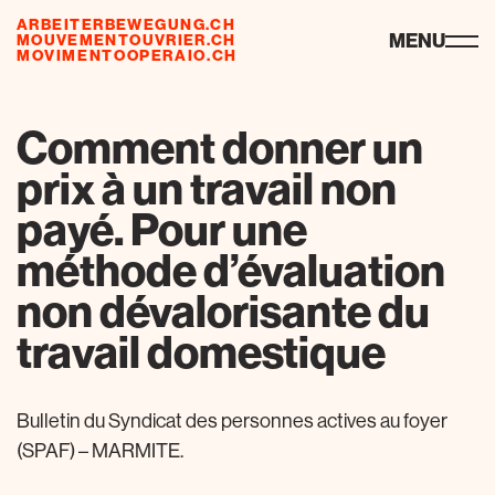
ARBEITERBEWEGUNG.CH
ressources
MENU
MOUVEMENTOUVRIER.CH
MOVIMENTOOPERAIO.CH
Comment donner un
prix à un travail non
payé. Pour une
méthode d’évaluation
non dévalorisante du
travail domestique
Bulletin du Syndicat des personnes actives au foyer
(SPAF) – MARMITE.