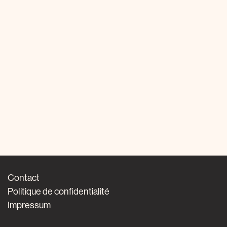
Contact
Politique de confidentialité
Impressum