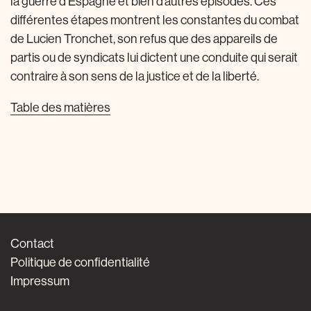
la guerre d’Espagne et bien d’autres épisodes. Ces
différentes étapes montrent les constantes du combat
de Lucien Tronchet, son refus que des appareils de
partis ou de syndicats lui dictent une conduite qui serait
contraire à son sens de la justice et de la liberté.
Table des matières
Contact
Politique de confidentialité
Impressum