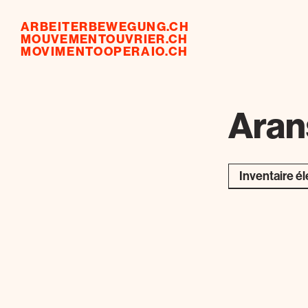
ARBEITERBEWEGUNG.CH
MOUVEMENTOUVRIER.CH
MOVIMENTOOPERAIO.CH
Aran
Inventaire é