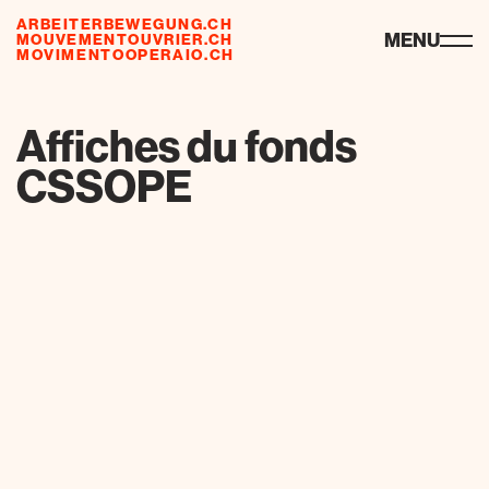
ARBEITERBEWEGUNG.CH
ressources
MENU
MOUVEMENTOUVRIER.CH
MOVIMENTOOPERAIO.CH
Affiches du fonds
CSSOPE