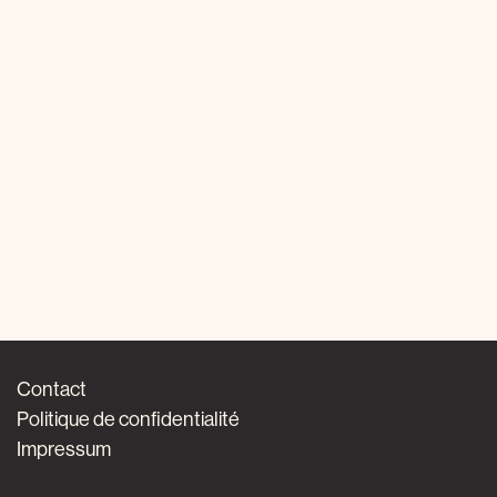
Contact
Politique de confidentialité
Impressum