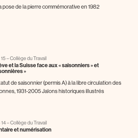
la pose de la pierre commémorative en 1982
 15 – Collège du Travail
ve et la Suisse face aux « saisonniers » et
isonnières »
atut de saisonnier (permis A) à la libre circulation des
onnes, 1931-2005 Jalons historiques illustrés
 14 – Collège du Travail
ntaire et numérisation