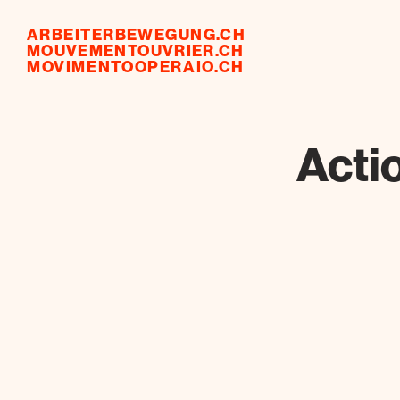
ARBEITERBEWEGUNG.CH
MOUVEMENTOUVRIER.CH
MOVIMENTOOPERAIO.CH
Acti