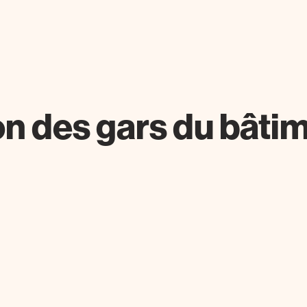
on des gars du bâti