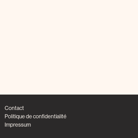
Contact
Politique de confidentialité
Impressum