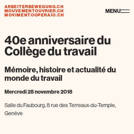
ARBEITERBEWEGUNG.CH
ressources
MENU
MOUVEMENTOUVRIER.CH
MOVIMENTOOPERAIO.CH
40e anniversaire du
Collège du travail
Mémoire, histoire et actualité du
monde du travail
Mercredi 28 novembre 2018
Salle du Faubourg, 8 rue des Terreaux-du-Temple,
Genève